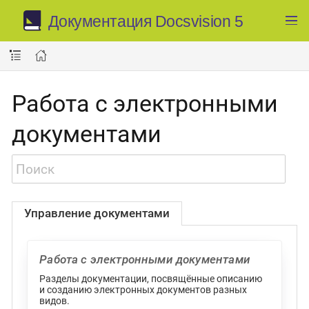
Документация Docsvision 5
Работа с электронными
документами
Управление документами
Работа с электронными документами
Разделы документации, посвящённые описанию
и созданию электронных документов разных
видов.