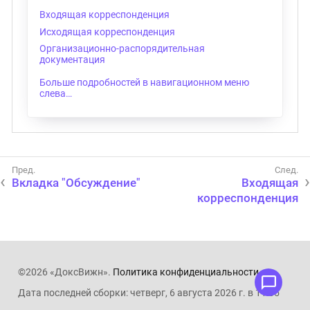
Входящая корреспонденция
Исходящая корреспонденция
Организационно-распорядительная
документация
Больше подробностей в навигационном меню
слева…​
Вкладка "Обсуждение"
Входящая
корреспонденция
©2026 «ДоксВижн».
Политика конфиденциальности
.
Дата последней сборки: четверг, 6 августа 2026 г. в 11:05