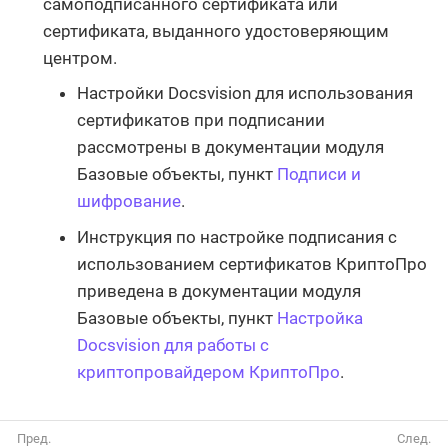
самоподписанного сертификата или
сертификата, выданного удостоверяющим
центром.
Настройки Docsvision для использования
сертификатов при подписании
рассмотрены в документации модуля
Базовые объекты, пункт
Подписи и
шифрование
.
Инструкция по настройке подписания с
использованием сертификатов КриптоПро
приведена в документации модуля
Базовые объекты, пункт
Настройка
Docsvision для работы с
криптопровайдером КриптоПро
.