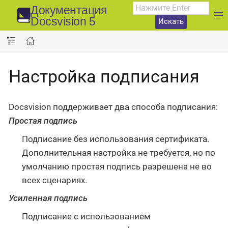
Документация
Docsvision 5
Искать
Настройка подписания
Docsvision поддерживает два способа подписания:
Простая подпись
Подписание без использования сертификата.
Дополнительная настройка не требуется, но по
умолчанию простая подпись разрешена не во
всех сценариях.
Усиленная подпись
Подписание с использованием