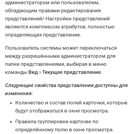
администратором или пользователем,
обладающим правами редактирования
представлений/ Настройки представлений
являются комплексом атрибутов, полностью
определяющих представление.
Пользователь системы может переключаться
между разрешёнными администратором для
папки представлениями, выбирая в меню
команды
Вид
Текущее представление
.
Следующие свойства представления доступны для
изменения:
Количество и состав полей карточки, которые
будут отображаться в окне просмотра.
Правила группировки карточек по
определённому полю в окне просмотра.