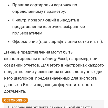
Правила сортировки карточек по
определённому параметру.
Фильтр, позволяющий выводить в
представлении карточки, выбранные
пользователем.
Оформление (цвет, шрифт, линии сетки и т. п.).
Данные представления могут быть
экспортированы в таблицу Excel, например, при
создании отчётов. Для этого в настройках каждого
представления указывается список доступных для
него шаблонов, предназначенных для экспорта
данных в Excel и задающих формат итогового
документа.
Шаблоны для экспорта данных в Excel являются