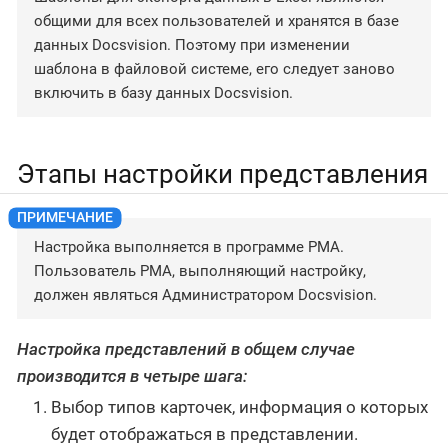
общими для всех пользователей и хранятся в базе
данных Docsvision. Поэтому при изменении
шаблона в файловой системе, его следует заново
включить в базу данных Docsvision.
Этапы настройки представления
Настройка выполняется в программе РМА.
Пользователь РМА, выполняющий настройку,
должен являться Администратором Docsvision.
Настройка представлений в общем случае
производится в четыре шага:
Выбор типов карточек, информация о которых
будет отображаться в представлении.