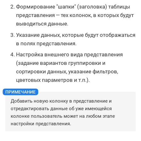
Формирование "шапки" (заголовка) таблицы
представления — тех колонок, в которых будут
выводиться данные.
Указание данных, которые будут отображаться
в полях представления.
Настройка внешнего вида представления
(задание вариантов группировки и
сортировки данных, указание фильтров,
цветовых параметров и т.п.).
Добавить новую колонку в представление и
отредактировать данные об уже имеющейся
колонке пользователь может на любом этапе
настройки представления.