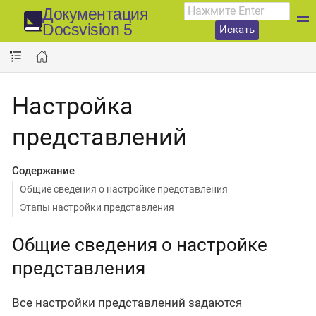
Документация
Docsvision 5
Искать
Настройка
представлений
Содержание
Общие сведения о настройке представления
Этапы настройки представления
Общие сведения о настройке
представления
Все настройки представлений задаются