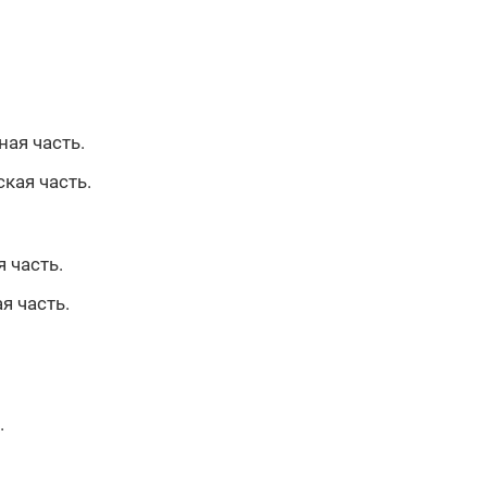
ная часть.
кая часть.
 часть.
я часть.
.