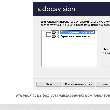
Рисунок 1. Выбор устанавливаемых компонентов