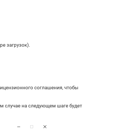
е загрузок).
лицензионного соглашения, чтобы
м случае на следующем шаге будет