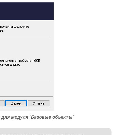
 для модуля "Базовые объекты"