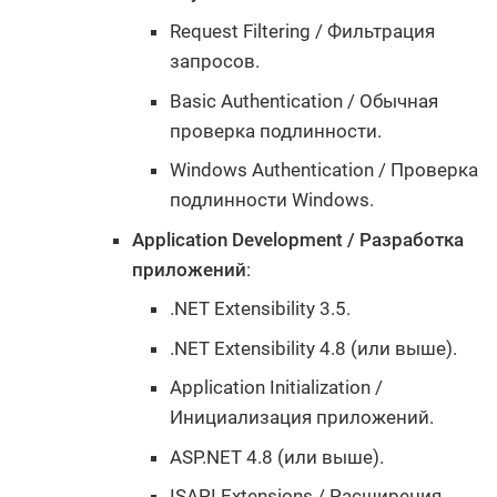
Request Filtering / Фильтрация
запросов.
Basic Authentication / Обычная
проверка подлинности.
Windows Authentication / Проверка
подлинности Windows.
Application Development / Разработка
приложений
:
.NET Extensibility 3.5.
.NET Extensibility 4.8 (или выше).
Application Initialization /
Инициализация приложений.
ASP.NET 4.8 (или выше).
ISAPI Extensions / Расширения