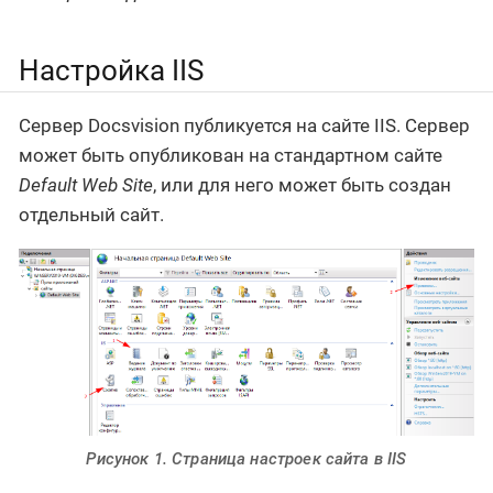
Настройка IIS
Сервер Docsvision публикуется на сайте IIS. Сервер
может быть опубликован на стандартном сайте
Default Web Site
, или для него может быть создан
отдельный сайт.
Рисунок 1. Страница настроек сайта в IIS