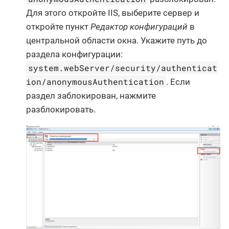
Для этого откройте IIS, выберите сервер и
откройте пункт
Редактор конфигураций
в
центральной области окна. Укажите путь до
раздела конфигурации:
system.webServer/security/authenticat
ion/anonymousAuthentication
. Если
раздел заблокирован, нажмите
разблокировать.