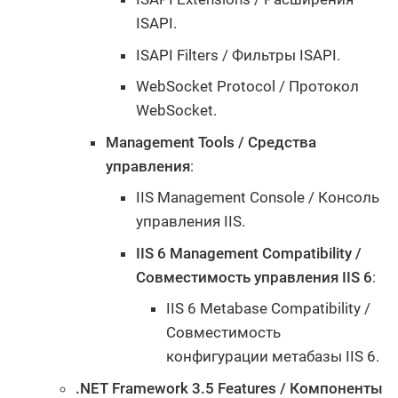
ISAPI.
ISAPI Filters / Фильтры ISAPI.
WebSocket Protocol / Протокол
WebSocket.
Management Tools / Средства
управления
:
IIS Management Console / Консоль
управления IIS.
IIS 6 Management Compatibility /
Совместимость управления IIS 6
:
IIS 6 Metabase Compatibility /
Совместимость
конфигурации метабазы IIS 6.
.NET Framework 3.5 Features / Компоненты