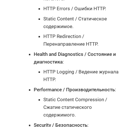
HTTP Errors / Ошибки HTTP.
Static Content / Статическое
содержимое.
HTTP Redirection /
Перенаправление HTTP.
Health and Diagnostics / Состояние и
диагностика
:
HTTP Logging / Ведение журнала
HTTP.
Performance / Производительность
:
Static Content Compression /
Сжатие статического
содержимого.
Security / Безопасность
: