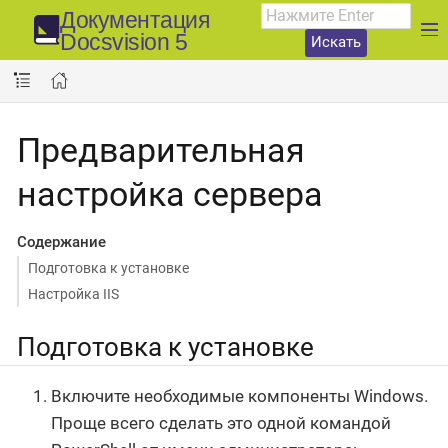
Документация
Docsvision 5
Искать
Предварительная
настройка сервера
Содержание
Подготовка к установке
Настройка IIS
Подготовка к установке
Включите необходимые компоненты Windows.
Проще всего сделать это одной командой