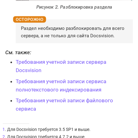
Рисунок 2. Разблокировка раздела
Раздел необходимо разблокировать для всего
сервера, а не только для сайта Docsvision.
См. также:
Требования учетной записи сервера
Docsvision
Требования учетной записи сервиса
полнотекстового индексирования
Требования учетной записи файлового
сервиса
1
. Для Docsvision требуется 3.5 SP1 и выше.
2
. Для Docsvision требуется 4.7.2 и выше.