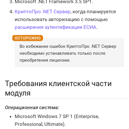
Microsoft .NET Framework 3.5 SP1.
КриптоПро .NET Сервер
, когда планируется
использовать авторизацию с помощью
расширения аутентификации ЕСИА
.
Во избежание ошибок КриптоПро .NET Сервер
необходимо устанавливать только после
приобретения лицензии.
Требования клиентской части
модуля
Операционная система:
Microsoft Windows 7 SP 1 (Enterprise,
Professional, Ultimate).