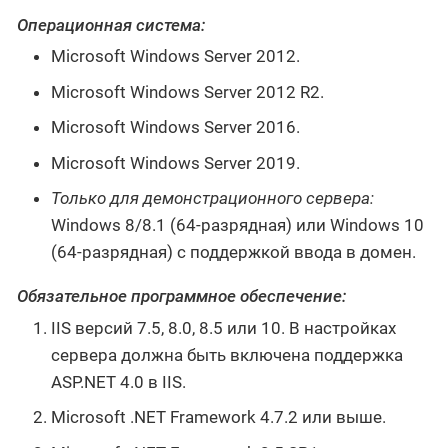
Операционная система:
Microsoft Windows Server 2012.
Microsoft Windows Server 2012 R2.
Microsoft Windows Server 2016.
Microsoft Windows Server 2019.
Только для демонстрационного сервера:
Windows 8/8.1 (64-разрядная) или Windows 10
(64-разрядная) с поддержкой ввода в домен.
Обязательное программное обеспечение:
IIS версий 7.5, 8.0, 8.5 или 10. В настройках
сервера должна быть включена поддержка
ASP.NET 4.0 в IIS.
Microsoft .NET Framework 4.7.2 или выше.