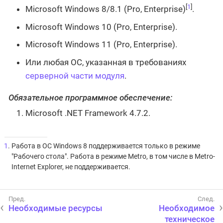
[
1
]
Microsoft Windows 8/8.1 (Pro, Enterprise)
.
Microsoft Windows 10 (Pro, Enterprise).
Microsoft Windows 11 (Pro, Enterprise).
Или любая ОС, указанная в требованиях
серверной части модуля
.
Обязательное программное обеспечение:
Microsoft .NET Framework 4.7.2.
1
. Работа в ОС Windows 8 поддерживается только в режиме
"Рабочего стола". Работа в режиме Metro, в том числе в Metro-
Internet Explorer, не поддерживается.
Необходимые ресурсы
Необходимое
техническое