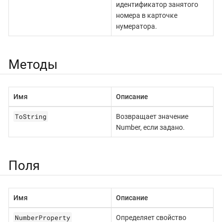
идентификатор занятого
номера в карточке
нумератора.
Методы
Имя
Описание
ToString
Возвращает значение
Number, если задано.
Поля
Имя
Описание
NumberProperty
Определяет свойство