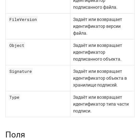
идентификатор
подписанного файла.
FileVersion
Задаёт или возвращает
идентификатор версии
файла.
Object
Задаёт или возвращает
идентификатор
подписанного объекта.
Signature
Задаёт или возвращает
идентификатор объекта в
хранилище подписей.
Type
Задаёт или возвращает
идентификатор типа части
подписи.
Поля