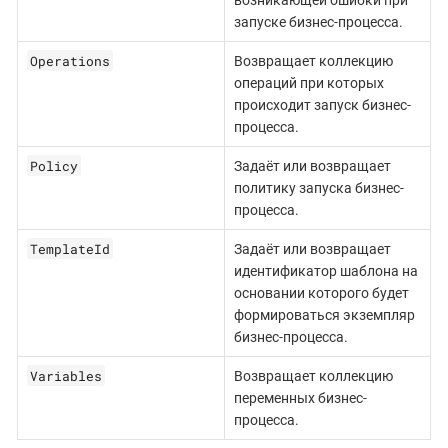
запуске бизнес-процесса.
Operations
Возвращает коллекцию
операций при которых
происходит запуск бизнес-
процесса.
Policy
Задаёт или возвращает
политику запуска бизнес-
процесса.
TemplateId
Задаёт или возвращает
идентификатор шаблона на
основании которого будет
формироваться экземпляр
бизнес-процесса.
Variables
Возвращает коллекцию
переменных бизнес-
процесса.