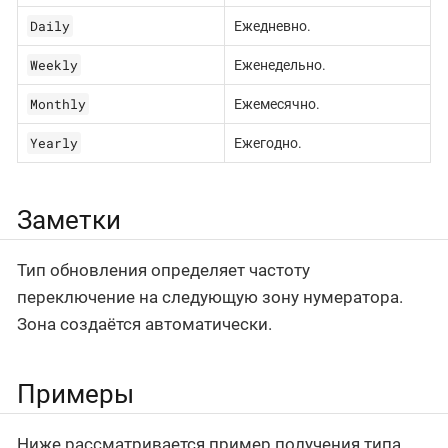
Daily
Ежедневно.
Weekly
Еженедельно.
Monthly
Ежемесячно.
Yearly
Ежегодно.
Заметки
Тип обновления определяет частоту
переключение на следующую зону нумератора.
Зона создаётся автоматически.
Примеры
Ниже рассматривается пример получения типа