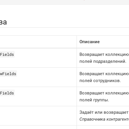
ва
Описание
Fields
Возвращает коллекцию
полей подразделений.
wFields
Возвращает коллекцию
полей сотрудников.
Fields
Возвращает коллекцию
полей группы.
Задаёт или возвращает
Справочника контрагент