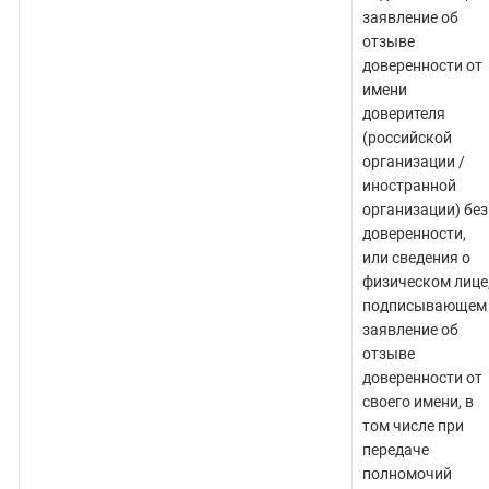
заявление об
отзыве
доверенности от
имени
доверителя
(российской
организации /
иностранной
организации) без
доверенности,
или сведения о
физическом лице
подписывающем
заявление об
отзыве
доверенности от
своего имени, в
том числе при
передаче
полномочий