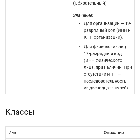
(Обязательный).
Значение:
Для организаций — 19-
разрядный код (ИНН и
КПП организации).
Для физических лиц —
12-разрядный код
(ИНН физического
лица, при наличии. При
отсутствии ИНН —
последовательность
из двенадцати нулей).
Классы
Имя
Описание