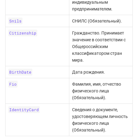
индивидуальным
предпринимателем.
Snils
СНИЛС (Обязательный).
Citizenship
Гражданство. Принимает
значение в соответствии с
Общероссийским
классификатором стран
мира.
BirthDate
Дата рождения.
Fio
Фамилия, имя, отчество
физического лица
(Обязательный).
IdentityCard
Сведения о документе,
удостоверяющем личность
физического лица
(Обязательный).