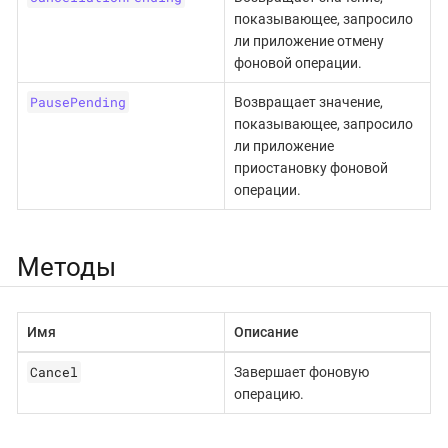
показывающее, запросило
ли приложение отмену
фоновой операции.
PausePending
Возвращает значение,
показывающее, запросило
ли приложение
приостановку фоновой
операции.
Методы
Имя
Описание
Cancel
Завершает фоновую
операцию.