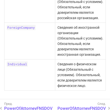
(Обязательный с условием).
Обязательный, если
доверителем является
российская организация.
ForeignCompany
Сведения об иностранной
организации
(Обязательный с условием).
Обязательный, если
доверителем является
иностранная организация.
Individual
Сведения о физическом
лице (Обязательный с
условием). Обязательный,
если доверителем является
физическое лицо.
PowerOfAttorneyFNSDOV
PowerOfAttorneyFNSDOV