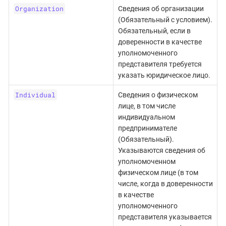
Organization
Сведения об организации
(Обязательный с условием).
Обязательный, если в
доверенности в качестве
уполномоченного
представителя требуется
указать юридическое лицо.
Individual
Сведения о физическом
лице, в том числе
индивидуальном
предпринимателе
(Обязательный).
Указываются сведения об
уполномоченном
физическом лице (в том
числе, когда в доверенности
в качестве
уполномоченного
представителя указывается