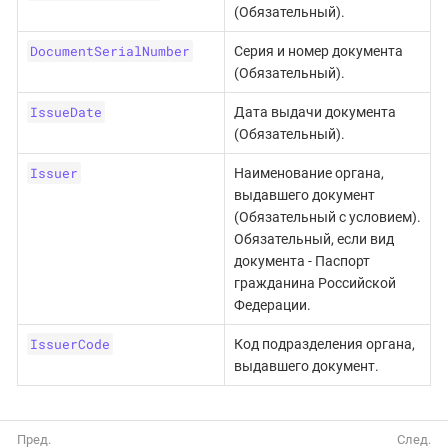
(Обязательный).
DocumentSerialNumber
Серия и номер документа
(Обязательный).
IssueDate
Дата выдачи документа
(Обязательный).
Issuer
Наименование органа,
выдавшего документ
(Обязательный с условием).
Обязательный, если вид
документа - Паспорт
гражданина Российской
Федерации.
IssuerCode
Код подразделения органа,
выдавшего документ.