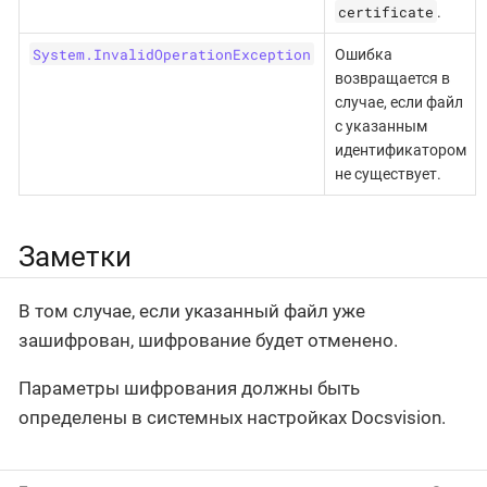
certificate
.
System.InvalidOperationException
Ошибка
возвращается в
случае, если файл
с указанным
идентификатором
не существует.
Заметки
В том случае, если указанный файл уже
зашифрован, шифрование будет отменено.
Параметры шифрования должны быть
определены в системных настройках Docsvision.