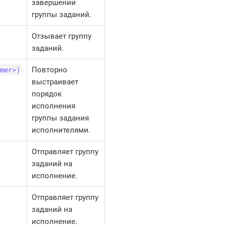
завершении
группы заданий.
Отзывает группу
заданий.
mer>)
Повторно
выстраивает
порядок
исполнения
группы задания
исполнителями.
Отправляет группу
заданий на
исполнение.
Отправляет группу
заданий на
исполнение.