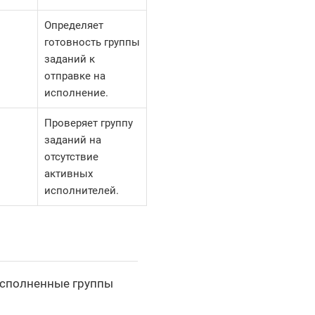
Определяет
готовность группы
заданий к
отправке на
исполнение.
Проверяет группу
заданий на
отсутствие
активных
исполнителей.
исполненные группы