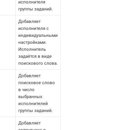
исполнителя
группы заданий.
Добавляет
исполнителя с
индивидуальными
настройками.
Исполнитель
задаётся в виде
поискового слова.
Добавляет
поисковое слово
в число
выбранных
исполнителей
группы заданий.
Добавляет
сотрудника в