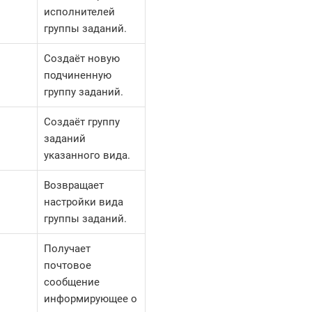
исполнителей
группы заданий.
Создаёт новую
подчиненную
группу заданий.
Создаёт группу
заданий
указанного вида.
Возвращает
настройки вида
группы заданий.
Получает
почтовое
сообщение
информирующее о