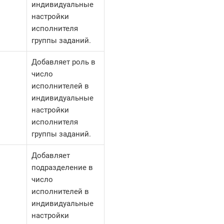
индивидуальные
настройки
исполнителя
группы заданий.
Добавляет роль в
число
исполнителей в
индивидуальные
настройки
исполнителя
группы заданий.
Добавляет
подразделение в
число
исполнителей в
индивидуальные
настройки