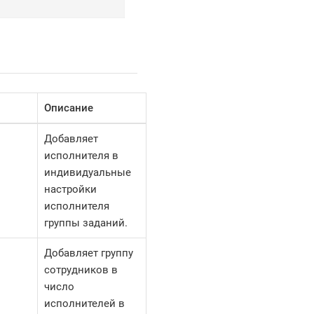
Описание
Добавляет
исполнителя в
индивидуальные
настройки
исполнителя
группы заданий.
Добавляет группу
сотрудников в
число
исполнителей в