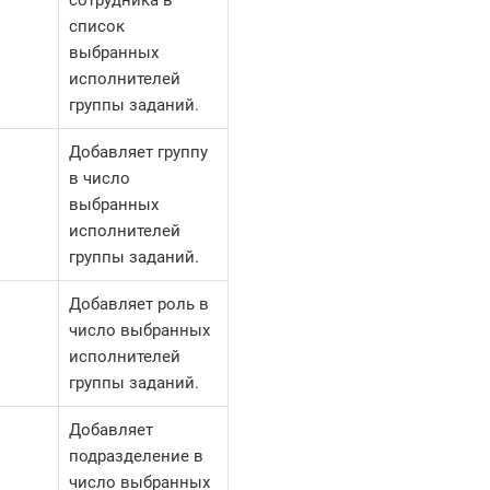
список
выбранных
исполнителей
группы заданий.
Добавляет группу
в число
выбранных
исполнителей
группы заданий.
Добавляет роль в
число выбранных
исполнителей
группы заданий.
Добавляет
подразделение в
число выбранных