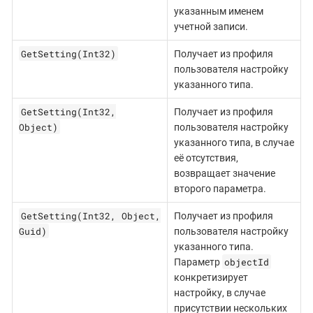
указанным именем
учетной записи.
GetSetting(Int32)
Получает из профиля
пользователя настройку
указанного типа.
GetSetting(Int32,
Получает из профиля
Object)
пользователя настройку
указанного типа, в случае
её отсутствия,
возвращает значение
второго параметра.
GetSetting(Int32, Object,
Получает из профиля
Guid)
пользователя настройку
указанного типа.
objectId
Параметр
конкретизирует
настройку, в случае
присутствии нескольких