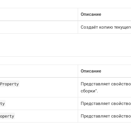
Описание
Создаёт копию текущег
Описание
Property
Представляет свойств
сборки".
ty
Представляет свойство 
operty
Представляет свойство 