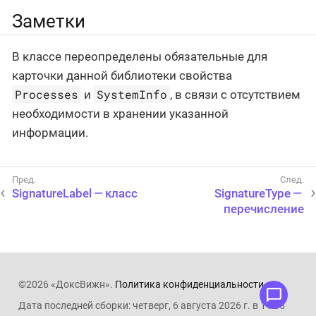
Заметки
В классе переопределены обязательные для
карточки данной библиотеки свойства
Processes
SystemInfo
и
, в связи с отсутствием
необходимости в хранении указанной
информации.
SignatureLabel — класс
SignatureType —
перечисление
©2026 «ДоксВижн».
Политика конфиденциальности
.
Дата последней сборки: четверг, 6 августа 2026 г. в 11:05