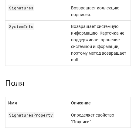
Signatures
Возвращает коллекцию
подписей.
SystemInfo
Возвращает системную
информацию. Карточка не
поддерживает хранение
системной информации,
поэтому метод возвращает
null.
Поля
Имя
Описание
SignaturesProperty
Определяет свойство
"Подписи".