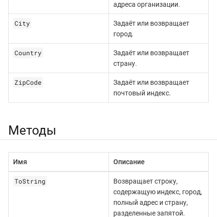
адреса организации.
City
Задаёт или возвращает
город.
Country
Задаёт или возвращает
страну.
ZipCode
Задаёт или возвращает
почтовый индекс.
Методы
Имя
Описание
ToString
Возвращает строку,
содержащую индекс, город,
полный адрес и страну,
разделенные запятой.