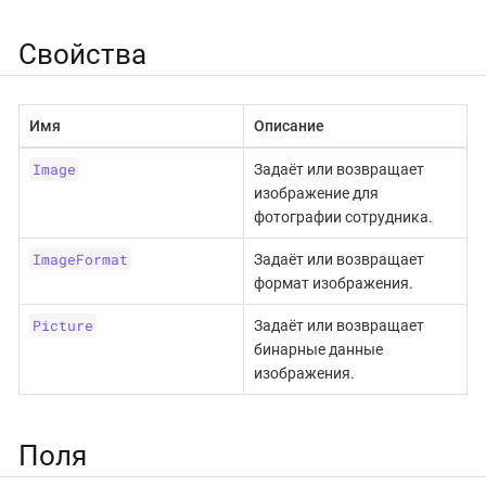
Свойства
Имя
Описание
Image
Задаёт или возвращает
изображение для
фотографии сотрудника.
ImageFormat
Задаёт или возвращает
формат изображения.
Picture
Задаёт или возвращает
бинарные данные
изображения.
Поля