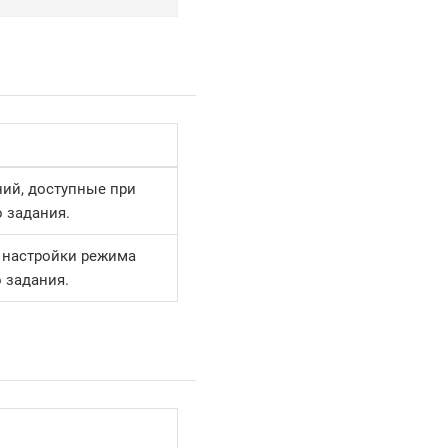
ий, доступные при
 задания.
 настройки режима
 задания.