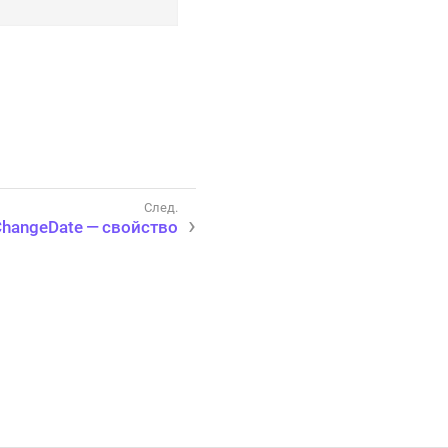
ChangeDate — свойство