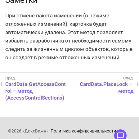
При отмене пакета изменений (в режиме
отложенных изменений), карточка будет
автоматически удалена. Этот метод позволяет
избавить разработчика от необходимости самому
следить за жизненным циклом объектов, которые
он создаёт в режиме отложенных изменений.
CardData.GetAccessCont
CardData.PlaceLock —
rol — метод
метод
(AccessControlSections)
©2026 «ДоксВижн».
Политика конфиденциальности
.