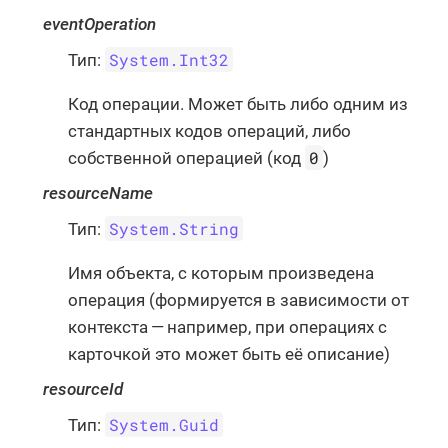
eventOperation
System.Int32
Тип:
Код операции. Может быть либо одним из
стандартных кодов операций, либо
0
собственной операцией (код
)
resourceName
System.String
Тип:
Имя объекта, с которым произведена
операция (формируется в зависимости от
контекста — например, при операциях с
карточкой это может быть её описание)
resourceId
System.Guid
Тип: