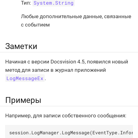
System.String
Тип:
Любые дополнительные данные, связанные
с событием
Заметки
Начиная с версии Docsvision 4.5, появился новый
метод для записи в журнал приложений
LogMessageEx
.
Примеры
Например, для записи собственного сообщения:
session.LogManager.LogMessage(EventType.Inform