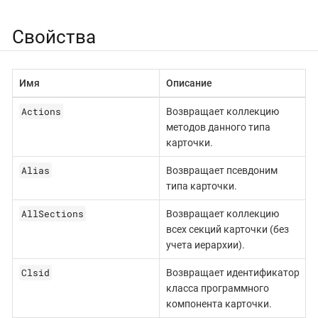
Свойства
Имя
Описание
Actions
Возвращает коллекцию
методов данного типа
карточки.
Alias
Возвращает псевдоним
типа карточки.
AllSections
Возвращает коллекцию
всех секций карточки (без
учета иерархии).
Clsid
Возвращает идентификатор
класса программного
компонента карточки.