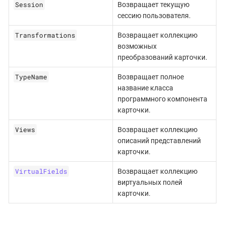
Session
Возвращает текущую
сессию пользователя.
Transformations
Возвращает коллекцию
возможных
преобразований карточки.
TypeName
Возвращает полное
название класса
программного компонента
карточки.
Views
Возвращает коллекцию
описаний представлений
карточки.
VirtualFields
Возвращает коллекцию
виртуальных полей
карточки.