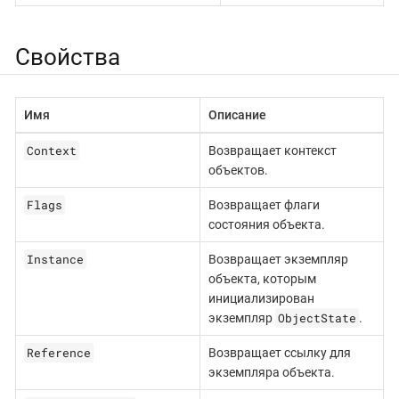
Свойства
Имя
Описание
Context
Возвращает контекст
объектов.
Flags
Возвращает флаги
состояния объекта.
Instance
Возвращает экземпляр
объекта, которым
инициализирован
ObjectState
экземпляр
.
Reference
Возвращает ссылку для
экземпляра объекта.