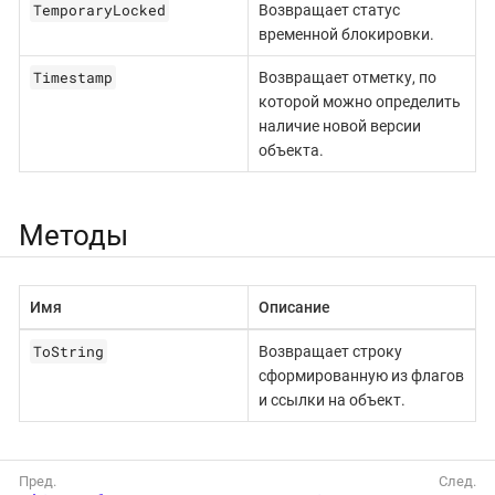
TemporaryLocked
Возвращает статус
временной блокировки.
Timestamp
Возвращает отметку, по
которой можно определить
наличие новой версии
объекта.
Методы
Имя
Описание
ToString
Возвращает строку
сформированную из флагов
и ссылки на объект.