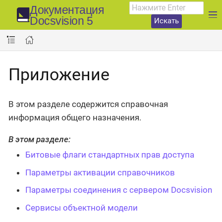
Документация
Docsvision 5
Искать
Приложение
В этом разделе содержится справочная
информация общего назначения.
В этом разделе:
Битовые флаги стандартных прав доступа
Параметры активации справочников
Параметры соединения с сервером Docsvision
Сервисы объектной модели