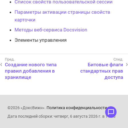
Список свойств пользовательской сессии
Параметры активации страницы свойств
карточки
Методы веб-сервиса Docsvision
Элементы управления
Создание нового типа
Битовые флаги
правил добавления в
стандартных прав
хранилище
доступа
©2026 «ДоксВижн».
Политика конфиденциальности
.
Дата последней сборки: четверг, 6 августа 2026 г. в 11:05