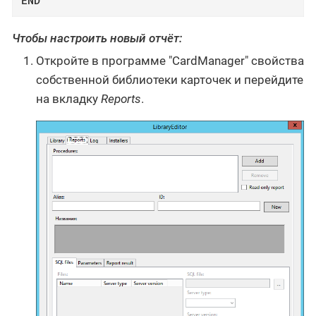
END
Чтобы настроить новый отчёт:
Откройте в программе "CardManager" свойства
собственной библиотеки карточек и перейдите
на вкладку
Reports
.