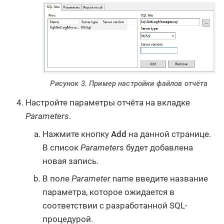
Рисунок 3. Пример настройки файлов отчёта
Настройте параметры отчёта на вкладке
Parameters
.
Нажмите кнопку
Add
на данной странице.
В список
Parameters
будет добавлена
новая запись.
В поле
Parameter
name введите название
параметра, которое ожидается в
соответствии с разработанной SQL-
процедурой.