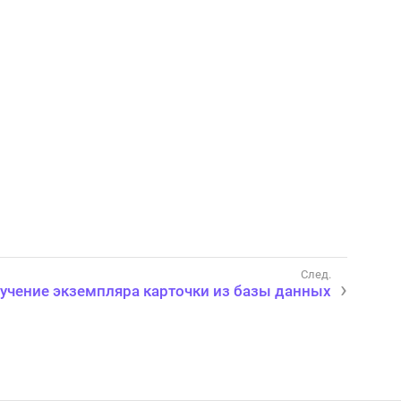
учение экземпляра карточки из базы данных