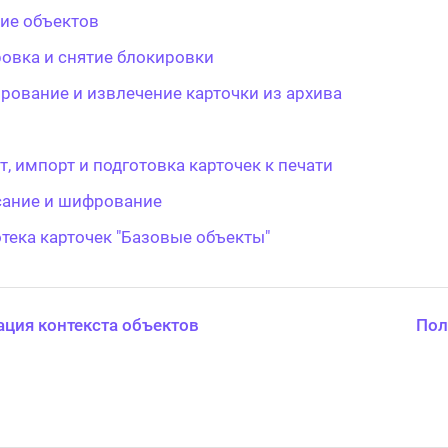
ие объектов
овка и снятие блокировки
рование и извлечение карточки из архива
т, импорт и подготовка карточек к печати
ание и шифрование
тека карточек "Базовые объекты"
ция контекста объектов
Пол