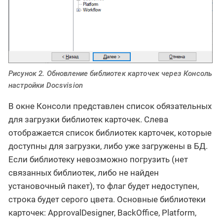
Рисунок 2. Обновление библиотек карточек через Консоль
настройки Docsvision
В окне Консоли представлен список обязательных
для загрузки библиотек карточек. Слева
отображается список библиотек карточек, которые
доступны для загрузки, либо уже загружены в БД.
Если библиотеку невозможно погрузить (нет
связанных библиотек, либо не найден
установочный пакет), то флаг будет недоступен,
строка будет серого цвета. Основные библиотеки
карточек: ApprovalDesigner, BackOffice, Platform,