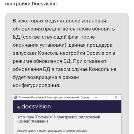
настройки Docsvision.
В некоторых модулях после установки
обновления предлагается также обновить
БД (соответствующий флаг после
окончания установки), данная процедура
запускает Консоль настройки Docsvision в
режиме обновления БД. При отказе от
обновления БД в таком случае Консоль не
будет возвращена в режим
конфигурирования.