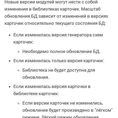
Новые версии модулей могут нести с собой
изменения в библиотеках карточек. Масштаб
обновления БД зависит от изменений в версиях
карточек относительно текущего состояния БД:
Если изменилась версия генератора схем
карточек:
Необходимо полное обновление БД.
Если изменилась только версия карточки:
Библиотека не будет доступна для
обновления.
Если изменилась версия карточки в
библиотеке карточек:
Если версии карточек не изменились,
обновление будет произведено в "лёгком"
режиме. Лёгкий режим обновления