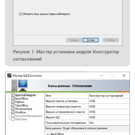
Рисунок 1. Мастер установки модуля Конструктор
согласований