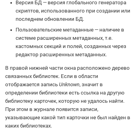
Версия БД — версия глобального генератора
скриптов, использованного при создании или
последнем обновлении БД.
Пользовательские метаданные — наличие в
системе расширенных метаданных, т.е.
кастомных секций и полей, созданных через
редактор расширенных метаданных.
В правой нижней части окна расположено дерево
связанных библиотек. Если в области
отображается запись
Unknown
, значит в
определении библиотеки есть ссылка на другую
библиотеку карточек, которую не удалось найти.
При этом в журнале появится записи,
указывающие какой тип карточки не был найден в
каких библиотеках.