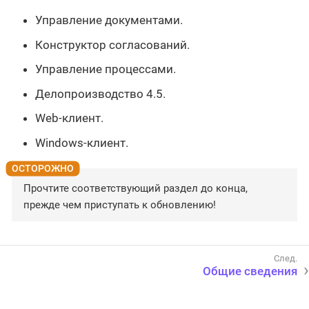
Управление документами.
Конструктор согласований.
Управление процессами.
Делопроизводство 4.5.
Web-клиент.
Windows-клиент.
Прочтите соответствующий раздел до конца,
прежде чем приступать к обновлению!
Общие сведения