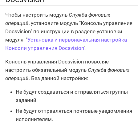
Чтобы настроить модуль
Служба фоновых
операций
, установите модуль "Консоль управления
Docsvision" по инструкции в разделе установки
модуля: "
Установка и первоначальная настройка
Консоли управления Docsvision
".
Консоль управления Docsvision позволяет
настроить обязательный модуль
Служба фоновых
операций
. Без данной настройки:
Не будут создаваться и отправляться группы
заданий.
Не будут отправляться почтовые уведомления
исполнителям.