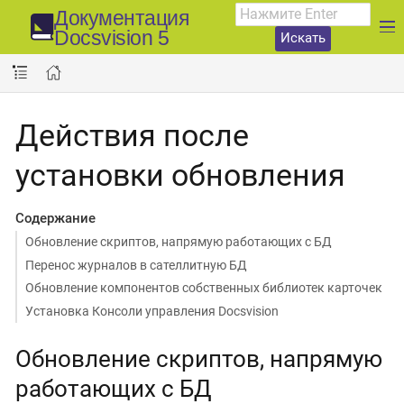
Документация
Docsvision 5
Искать
Действия после
установки обновления
Содержание
Обновление скриптов, напрямую работающих с БД
Перенос журналов в сателлитную БД
Обновление компонентов собственных библиотек карточек
Установка Консоли управления Docsvision
Обновление скриптов, напрямую
работающих с БД