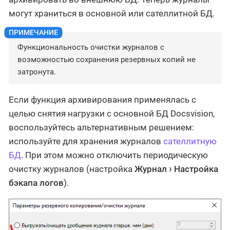
могут храниться в основной или сателлитной БД.
Функциональность очистки журналов с
возможностью сохранения резервных копий не
затронута.
Если функция архивирования применялась с
целью снятия нагрузки с основной БД Docsvision,
воспользуйтесь альтернативным решением:
используйте для хранения журналов
сателлитную
БД
. При этом можно отключить периодическую
очистку журналов (настройка
Журнал
Настройка
бэкапа логов
).