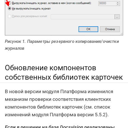
Рисунок 1. Параметры резервного копирования/очистки
журналов
Обновление компонентов
собственных библиотек карточек
В новой версии модуля Платформа изменился
механизм проверки соответствия клиентских
компонентов библиотек карточек (см. список
изменений модуля Платформа версии 5.5.2).
Если в решении на базе Docsvision реализованы