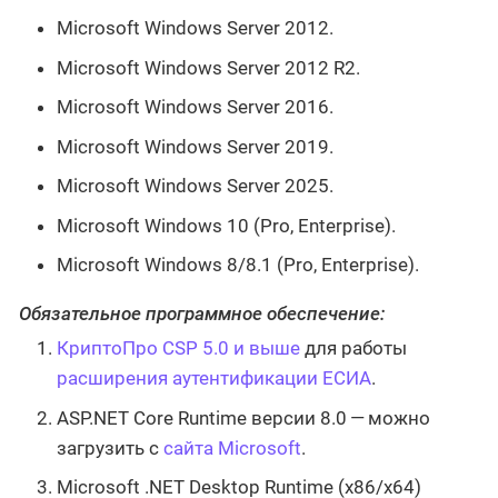
Microsoft Windows Server 2012.
Microsoft Windows Server 2012 R2.
Microsoft Windows Server 2016.
Microsoft Windows Server 2019.
Microsoft Windows Server 2025.
Microsoft Windows 10 (Pro, Enterprise).
Microsoft Windows 8/8.1 (Pro, Enterprise).
Обязательное программное обеспечение:
КриптоПро CSP 5.0 и выше
для работы
расширения аутентификации ЕСИА
.
ASP.NET Core Runtime версии 8.0 — можно
загрузить с
сайта Microsoft
.
Microsoft .NET Desktop Runtime (x86/x64)