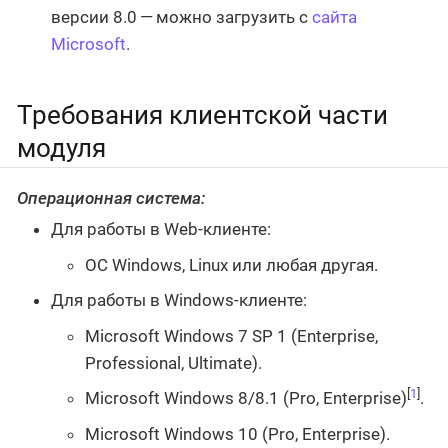
версии 8.0 — можно загрузить с
сайта
Microsoft
.
Требования клиентской части
модуля
Операционная система:
Для работы в Web-клиенте:
ОС Windows, Linux или любая другая.
Для работы в Windows-клиенте:
Microsoft Windows 7 SP 1 (Enterprise,
Professional, Ultimate).
[
1
]
Microsoft Windows 8/8.1 (Pro, Enterprise)
.
Microsoft Windows 10 (Pro, Enterprise).