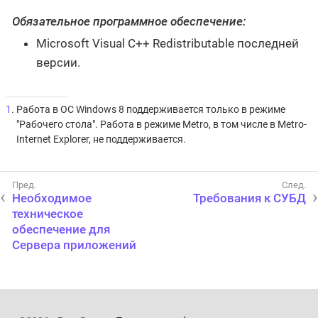
Обязательное программное обеспечение:
Microsoft Visual C++ Redistributable последней
версии.
1
. Работа в ОС Windows 8 поддерживается только в режиме
"Рабочего стола". Работа в режиме Metro, в том числе в Metro-
Internet Explorer, не поддерживается.
Необходимое
Требования к СУБД
техническое
обеспечение для
Сервера приложений