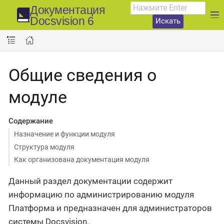
Документация
Docsvision 6
Искать
Общие сведения о
модуле
Содержание
Назначение и функции модуля
Структура модуля
Как организована документация модуля
Данный раздел документации содержит
информацию по администрированию модуля
Платформа и предназначен для администраторов
системы Docsvision.