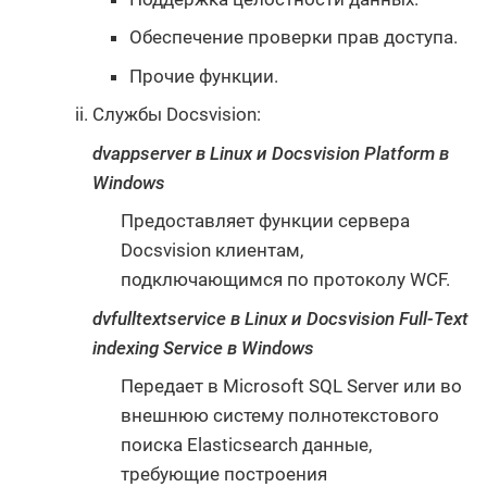
Обеспечение проверки прав доступа.
Прочие функции.
Службы Docsvision:
dvappserver в Linux и Docsvision Platform в
Windows
Предоставляет функции сервера
Docsvision клиентам,
подключающимся по протоколу WCF.
dvfulltextservice в Linux и Docsvision Full-Text
indexing Service в Windows
Передает в Microsoft SQL Server или во
внешнюю систему полнотекстового
поиска Elasticsearch данные,
требующие построения