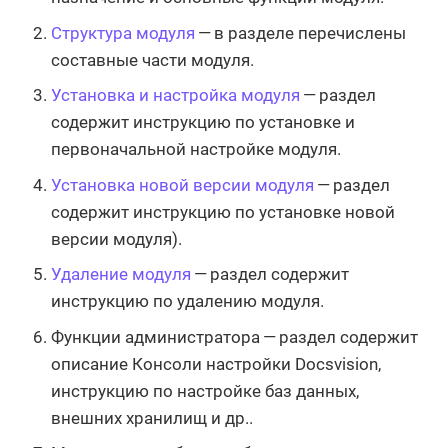
Структура модуля
— в разделе перечислены
составные части модуля.
Установка и настройка модуля
— раздел
содержит инструкцию по установке и
первоначальной настройке модуля.
Установка новой версии модуля
— раздел
содержит инструкцию по установке новой
версии модуля).
Удаление модуля
— раздел содержит
инструкцию по удалению модуля.
Функции администратора — раздел содержит
описание Консоли настройки Docsvision,
инструкцию по настройке баз данных,
внешних хранилищ и др..