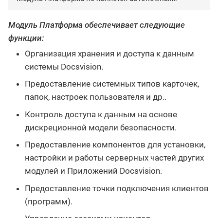
Модуль Платформа обеспечивает следующие
функции:
Организация хранения и доступа к данным
системы Docsvision.
Предоставление системных типов карточек,
папок, настроек пользователя и др..
Контроль доступа к данным на основе
дискреционной модели безопасности.
Предоставление компонентов для установки,
настройки и работы серверных частей других
модулей и Приложений Docsvision.
Предоставление точки подключения клиентов
(программ).