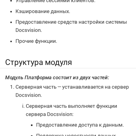
Управление сессиями клиентов.
Кэширование данных.
Предоставление средств настройки системы
Docsvision.
Прочие функции.
Структура модуля
Модуль Платформа состоит из двух частей:
Серверная часть — устанавливается на сервер
Docsvision.
Серверная часть выполняет функции
сервера Docsvision:
Предоставление доступа к данным.
Поддержка целостности данных.