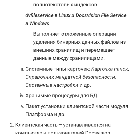
полнотекстовых индексов.
dvfileservice в Linux и Docsvision File Service
в Windows
Выполняет отложенные операции
удаления бинарных данных файлов из
внешних хранилищ и перемещает
данные между хранилищами.
Системные типы карточек:
Карточка папок
,
Справочник мандатной безопасности
,
Системные настройки
и др.
Хранимые процедуры для БД.
Пакет установки клиентской части модуля
Платформа и др.
Клиентская часть — устанавливается на
компьютеры пользователей Docsvision.