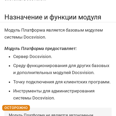
Назначение и функции модуля
Модуль Платформа является
базовым модулем
системы Docsvision.
Модуль Платформа предоставляет:
Сервер Docsvision.
Среду функционирования для других базовых
и дополнительных модулей Docsvision.
Точку подключения для клиентских программ.
Инструменты для администрирования
системы Docsvision.
Модуль Платформа не является автономным.