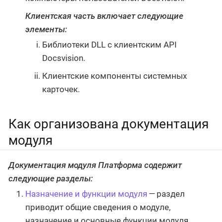
Клиентская часть включает следующие
элементы:
Библиотеки DLL с клиентским API
Docsvision.
Клиентские компоненты системных
карточек.
Как организована документация
модуля
Документация модуля Платформа содержит
следующие разделы:
Назначение и функции модуля
— раздел
приводит общие сведения о модуле,
назначение и основные функции модуля.