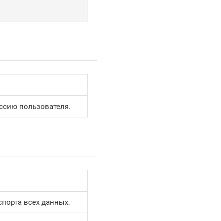
ссию пользователя.
спорта всех данных.