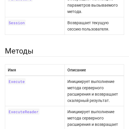
параметров вызываемого
метода.
Session
Возвращает текущую
сессию пользователя.
Методы
Имя
Описание
Execute
Инициирует выполнение
метода серверного
расширения и возвращает
скалярный результат.
ExecuteReader
Инициирует выполнение
метода серверного
расширения и возвращает