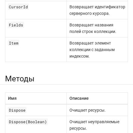
CursorId
Возвращает идентификатор
серверного курсора.
Fields
Возвращает названия
полей строк коллекции.
Item
Возвращает элемент
коллекции с заданным
индексом.
Методы
Имя
Описание
Dispose
Очищает ресурсы.
Dispose(Boolean)
Очищает неуправляемые
ресурсы.