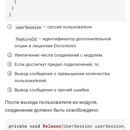
  }

 }

}
userSession
— сессия пользователя
featureId
— идентификатор дополнительной
опции в лицензии Docsvision.
Увеличение числа соединений с модулем.
Если достигнут предел подключений, то:
Вывод сообщения о превышении количества
пользователей.
Вывод сообщения о прочей ошибке.
После выхода пользователя из модуля,
соединение должно быть освобождено:
private
void
Release
(
UserSession userSession, 