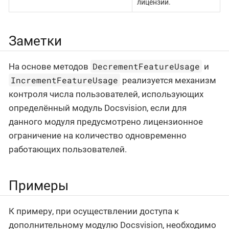
лицензии.
Заметки
DecrementFeatureUsage
На основе методов
и
IncrementFeatureUsage
реализуется механизм
контроля числа пользователей, использующих
определённый модуль Docsvision, если для
данного модуля предусмотрено лицензионное
ограничение на количество одновременно
работающих пользователей.
Примеры
К примеру, при осуществлении доступа к
дополнительному модулю Docsvision, необходимо