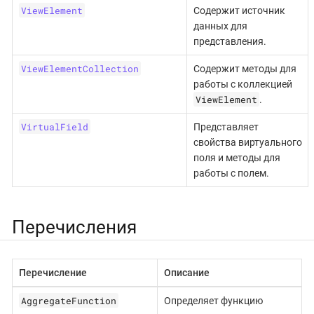
ViewElement
Содержит источник
данных для
представления.
ViewElementCollection
Содержит методы для
работы с коллекцией
ViewElement
.
VirtualField
Представляет
свойства виртуального
поля и методы для
работы с полем.
Перечисления
Перечисление
Описание
AggregateFunction
Определяет функцию