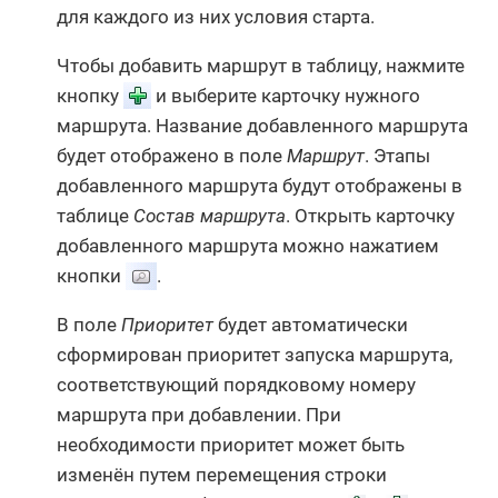
для каждого из них условия старта.
Чтобы добавить маршрут в таблицу, нажмите
кнопку
и выберите карточку нужного
маршрута. Название добавленного маршрута
будет отображено в поле
Маршрут
. Этапы
добавленного маршрута будут отображены в
таблице
Состав маршрута
. Открыть карточку
добавленного маршрута можно нажатием
кнопки
.
В поле
Приоритет
будет автоматически
сформирован приоритет запуска маршрута,
соответствующий порядковому номеру
маршрута при добавлении. При
необходимости приоритет может быть
изменён путем перемещения строки