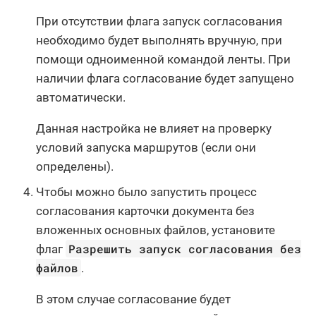
При отсутствии флага запуск согласования
необходимо будет выполнять вручную, при
помощи одноименной командой ленты. При
наличии флага согласование будет запущено
автоматически.
Данная настройка не влияет на проверку
условий запуска маршрутов (если они
определены).
Чтобы можно было запустить процесс
согласования карточки документа без
вложенных основных файлов, установите
Разрешить запуск согласования без
флаг
файлов
.
В этом случае согласование будет