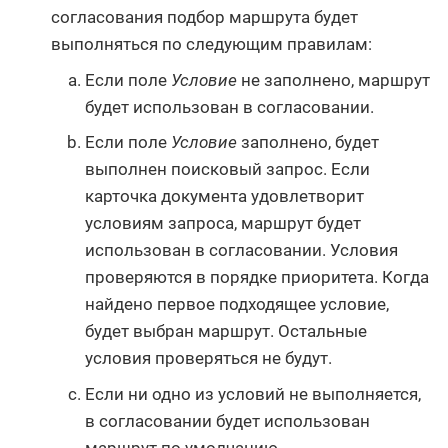
согласования подбор маршрута будет
выполняться по следующим правилам:
Если поле
Условие
не заполнено, маршрут
будет использован в согласовании.
Если поле
Условие
заполнено, будет
выполнен поисковый запрос. Если
карточка документа удовлетворит
условиям запроса, маршрут будет
использован в согласовании. Условия
проверяются в порядке приоритета. Когда
найдено первое подходящее условие,
будет выбран маршрут. Остальные
условия проверяться не будут.
Если ни одно из условий не выполняется,
в согласовании будет использован
маршрут по умолчанию.