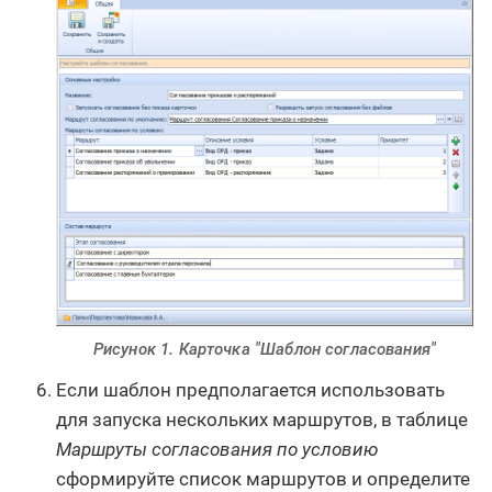
Рисунок 1. Карточка "Шаблон согласования"
Если шаблон предполагается использовать
для запуска нескольких маршрутов, в таблице
Маршруты согласования по условию
сформируйте список маршрутов и определите