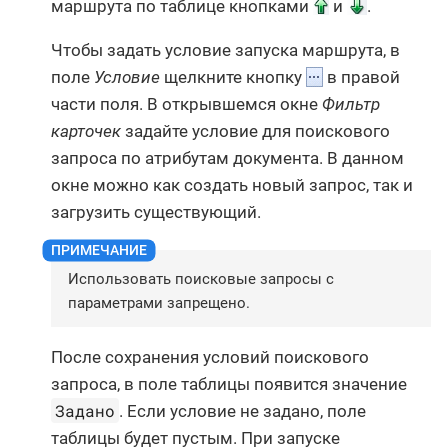
маршрута по таблице кнопками
и
.
Чтобы задать условие запуска маршрута, в
поле
Условие
щелкните кнопку
в правой
части поля. В открывшемся окне
Фильтр
карточек
задайте условие для поискового
запроса по атрибутам документа. В данном
окне можно как создать новый запрос, так и
загрузить существующий.
Использовать поисковые запросы с
параметрами запрещено.
После сохранения условий поискового
запроса, в поле таблицы появится значение
Задано
. Если условие не задано, поле
таблицы будет пустым. При запуске