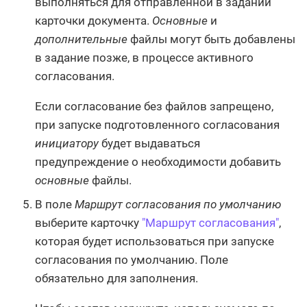
выполняться для отправленной в задании
карточки документа.
Основные
и
дополнительные
файлы могут быть добавлены
в задание позже, в процессе активного
согласования.
Если согласование без файлов запрещено,
при запуске подготовленного согласования
инициатору
будет выдаваться
предупреждение о необходимости добавить
основные
файлы.
В поле
Маршрут согласования по умолчанию
выберите карточку
"Маршрут согласования"
,
которая будет использоваться при запуске
согласования по умолчанию. Поле
обязательно для заполнения.