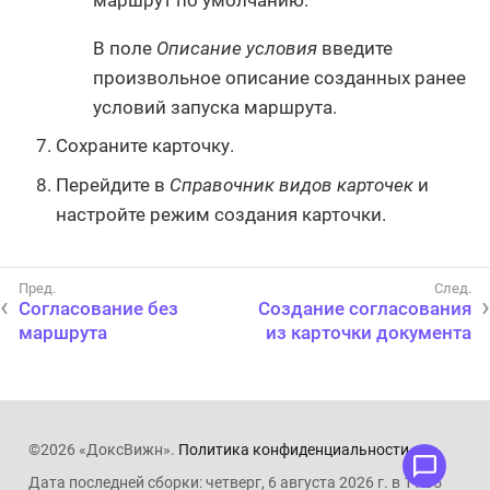
В поле
Описание условия
введите
произвольное описание созданных ранее
условий запуска маршрута.
Сохраните карточку.
Перейдите в
Справочник видов карточек
и
настройте режим создания карточки.
Согласование без
Создание согласования
маршрута
из карточки документа
©2026 «ДоксВижн».
Политика конфиденциальности
.
Дата последней сборки: четверг, 6 августа 2026 г. в 11:05