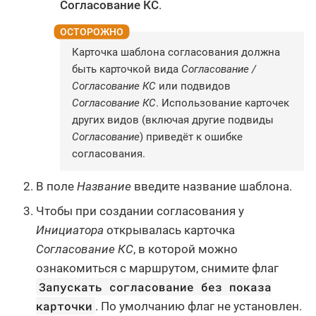
Согласование КС
.
Карточка шаблона согласования должна
быть карточкой вида
Согласование /
Согласование КС
или подвидов
Согласование КС
. Использование карточек
других видов (включая другие подвиды
Согласование
) приведёт к ошибке
согласования.
В поле
Название
введите название шаблона.
Чтобы при создании согласования у
Инициатора
открывалась карточка
Согласование КС
, в которой можно
ознакомиться с маршрутом, снимите флаг
Запускать согласование без показа
карточки
. По умолчанию флаг не установлен.