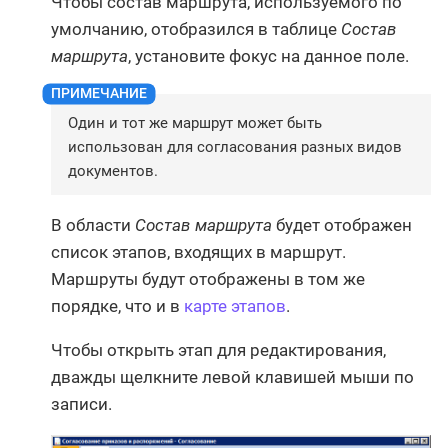
Чтобы состав маршрута, используемого по
умолчанию, отобразился в таблице
Состав
маршрута
, установите фокус на данное поле.
Один и тот же маршрут может быть
использован для согласования разных видов
документов.
В области
Состав маршрута
будет отображен
список этапов, входящих в маршрут.
Маршруты будут отображены в том же
порядке, что и в
карте этапов
.
Чтобы открыть этап для редактирования,
дважды щелкните левой клавишей мыши по
записи.