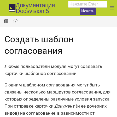
Документация
Docsvision 5
Искать
Создать шаблон
согласования
Любые пользователи модуля могут создавать
карточки шаблонов согласований.
С одним шаблоном согласования могут быть
связаны несколько маршрутов согласования, для
которых определены различные условия запуска.
При отправке карточки
Документ
(и её дочерних
видов) на согласование, в зависимости от