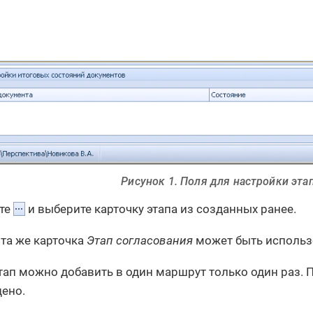
Рисунок 1. Поля для настройки этап
те
и выберите карточку этапа из созданных ранее.
 та же карточка
Этап согласования
может быть использ
тап можно добавить в один маршрут только один раз. 
ено.