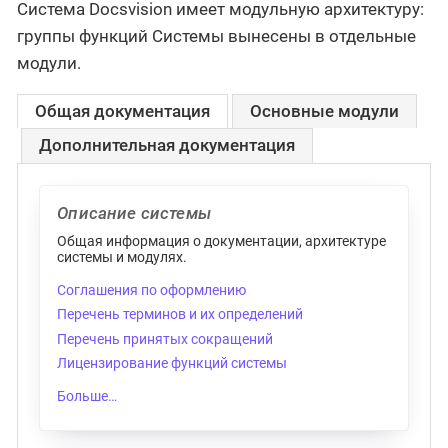
Система Docsvision имеет модульную архитектуру:
группы функций Системы вынесены в отдельные
модули.
Общая документация
Основные модули
Дополнительная документация
Описание системы
Общая информация о документации, архитектуре
системы и модулях.
Соглашения по оформлению
Перечень терминов и их определений
Перечень принятых сокращений
Лицензирование функций системы
Больше…​