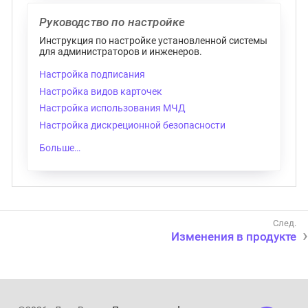
Руководство по настройке
Инструкция по настройке установленной системы
для администраторов и инженеров.
Настройка подписания
Настройка видов карточек
Настройка использования МЧД
Настройка дискреционной безопасности
Больше…​
Изменения в продукте