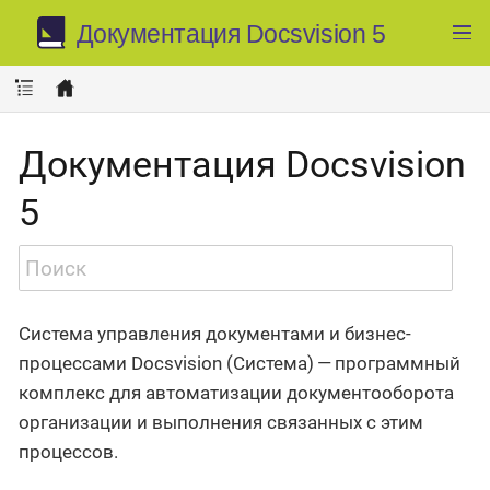
Документация Docsvision 5
Документация Docsvision
5
Система управления документами и бизнес-
процессами Docsvision (Система) — программный
комплекс для автоматизации документооборота
организации и выполнения связанных с этим
процессов.