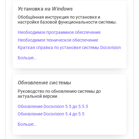
Установка на Windows
Обобщённая инструкция по установке и
настройке базовой функциональности системы.
Необходимое программное обеспечение
Необходимое техническое обеспечение
Краткая справка по установке системы Docsvision
Больше…​
Обновление системы
Руководство по обновлению системы до
актуальной версии.
Обновление Docsvision 5.5 до 5.5.5
Обновление Docsvision 5.4 до 5.5
Больше…​