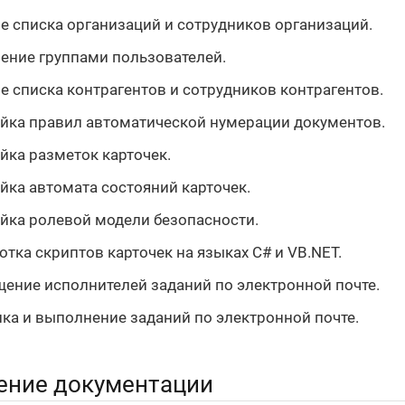
е списка организаций и сотрудников организаций.
ение группами пользователей.
е списка контрагентов и сотрудников контрагентов.
йка правил автоматической нумерации документов.
йка разметок карточек.
йка автомата состояний карточек.
йка ролевой модели безопасности.
отка скриптов карточек на языках C# и VB.NET.
ение исполнителей заданий по электронной почте.
ка и выполнение заданий по электронной почте.
ение документации