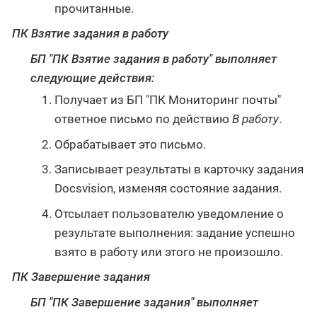
прочитанные.
ПК Взятие задания в работу
БП "ПК Взятие задания в работу" выполняет
следующие действия:
Получает из БП "ПК Мониторинг почты"
ответное письмо по действию
В работу
.
Обрабатывает это письмо.
Записывает результаты в карточку задания
Docsvision, изменяя состояние задания.
Отсылает пользователю уведомление о
результате выполнения: задание успешно
взято в работу или этого не произошло.
ПК Завершение задания
БП "ПК Завершение задания" выполняет