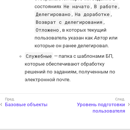
Не начато
В работе
состояниях
,
,
Делегировано
На доработке
,
,
Возврат с делегирования
,
Отложено
, в которых текущий
пользователь указан как
Автор
или
которые он ранее делегировал.
Служебные
— папка с шаблонами БП,
которые обеспечивают обработку
решений по заданиям, полученным по
электронной почте.
Базовые объекты
Уровень подготовки
пользователя