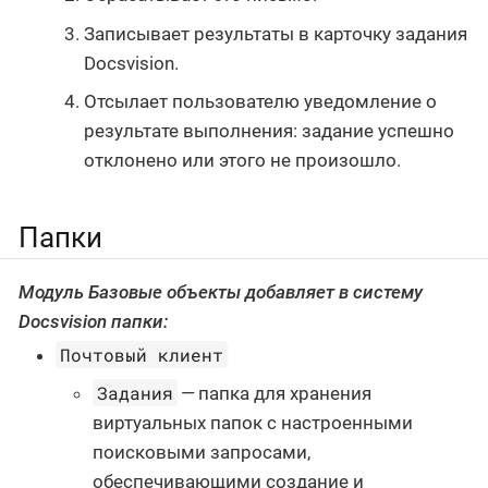
Записывает результаты в карточку задания
Docsvision.
Отсылает пользователю уведомление о
результате выполнения: задание успешно
отклонено или этого не произошло.
Папки
Модуль
Базовые объекты
добавляет в систему
Docsvision папки:
Почтовый клиент
Задания
— папка для хранения
виртуальных папок с настроенными
поисковыми запросами,
обеспечивающими создание и