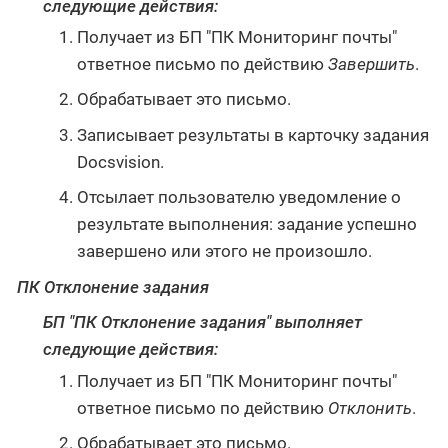
следующие действия:
Получает из БП "ПК Мониторинг почты"
ответное письмо по действию
Завершить
.
Обрабатывает это письмо.
Записывает результаты в карточку задания
Docsvision.
Отсылает пользователю уведомление о
результате выполнения: задание успешно
завершено или этого не произошло.
ПК Отклонение задания
БП "ПК Отклонение задания" выполняет
следующие действия:
Получает из БП "ПК Мониторинг почты"
ответное письмо по действию
Отклонить
.
Обрабатывает это письмо.