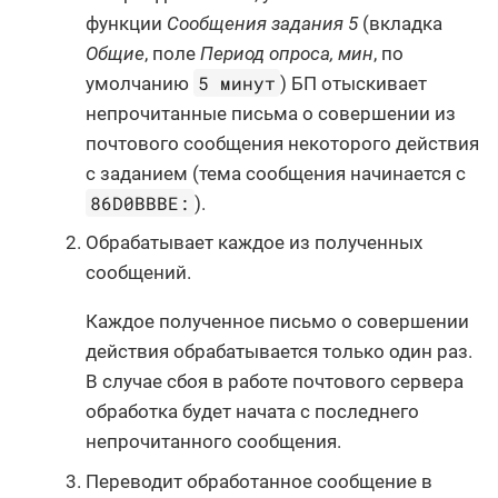
функции
Сообщения задания 5
(вкладка
Общие
, поле
Период опроса, мин
, по
5 минут
умолчанию
) БП отыскивает
непрочитанные письма о совершении из
почтового сообщения некоторого действия
с заданием (тема сообщения начинается с
86D0BBBE:
).
Обрабатывает каждое из полученных
сообщений.
Каждое полученное письмо о совершении
действия обрабатывается только один раз.
В случае сбоя в работе почтового сервера
обработка будет начата с последнего
непрочитанного сообщения.
Переводит обработанное сообщение в