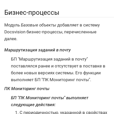
Бизнес-процессы
Модуль
Базовые объекты
добавляет в систему
Docsvision бизнес-процессы, перечисленные
далее.
Маршрутизация заданий в почту
БП "Маршрутизация заданий в почту"
поставлялся ранее и отсутствует в поставке в
более новых версиях системы. Его функции
выполняет БП "ПК Мониторинг почты".
ПК Мониторинг почты
БП "ПК Мониторинг почты" выполняет
следующие действия:
С периодичностью, указанной в свойствах