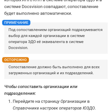
системе Docsvision совпадают, сопоставление
будет выполнено автоматически.
Под сопоставлением организаций подразумевается
выбор для каждой организации в системе
оператора ЭДО её эквивалента в системе
Docsvision.
Сопоставление должно быть выполнено для всех
загруженных организаций и их подразделений.
Чтобы сопоставить организации или
подразделения:
Перейдите на страницу
Организации
в
Справочнике настроек операторов ЮЗДО
.