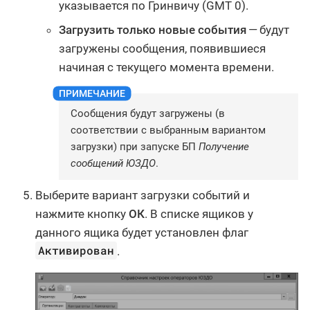
указывается по Гринвичу (GMT 0).
Загрузить только новые события
— будут
загружены сообщения, появившиеся
начиная с текущего момента времени.
Сообщения будут загружены (в
соответствии с выбранным вариантом
загрузки) при запуске БП
Получение
сообщений ЮЗДО
.
Выберите вариант загрузки событий и
нажмите кнопку
ОК
. В списке ящиков у
данного ящика будет установлен флаг
Активирован
.