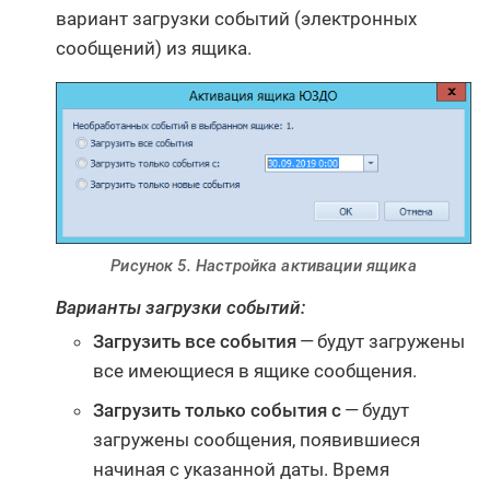
вариант загрузки событий (электронных
сообщений) из ящика.
Рисунок 5. Настройка активации ящика
Варианты загрузки событий:
Загрузить все события
— будут загружены
все имеющиеся в ящике сообщения.
Загрузить только события с
— будут
загружены сообщения, появившиеся
начиная с указанной даты. Время