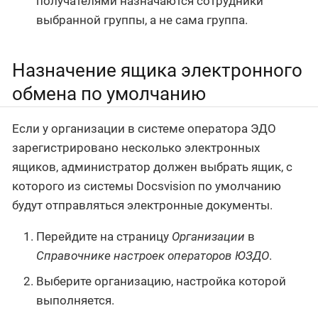
получателями назначаются сотрудники
выбранной группы, а не сама группа.
Назначение ящика электронного
обмена по умолчанию
Если у организации в системе оператора ЭДО
зарегистрировано несколько электронных
ящиков, администратор должен выбрать ящик, с
которого из системы Docsvision по умолчанию
будут отправляться электронные документы.
Перейдите на страницу
Организации
в
Справочнике настроек операторов ЮЗДО
.
Выберите организацию, настройка которой
выполняется.