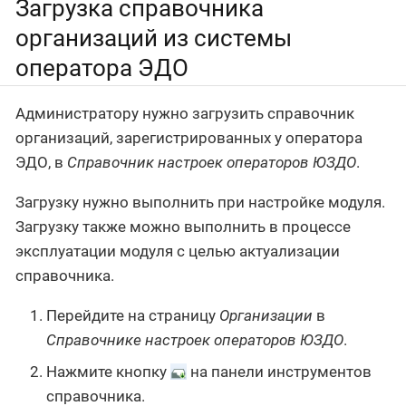
Загрузка справочника
организаций из системы
оператора ЭДО
Администратору нужно загрузить справочник
организаций, зарегистрированных у оператора
ЭДО, в
Справочник настроек операторов ЮЗДО
.
Загрузку нужно выполнить при настройке модуля.
Загрузку также можно выполнить в процессе
эксплуатации модуля с целью актуализации
справочника.
Перейдите на страницу
Организации
в
Справочнике настроек операторов ЮЗДО
.
Нажмите кнопку
на панели инструментов
справочника.