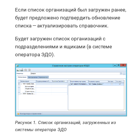
Если список организаций был загружен ранее,
будет предложено подтвердить обновление
списка — актуализировать справочник.
Будет загружен список организаций с
подразделениями и ящиками (в системе
оператора ЭДО).
Рисунок 1. Список организаций, загруженных из
системы оператора ЭДО