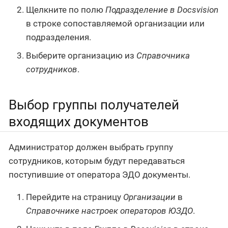
Щелкните по полю
Подразделение в Docsvision
в строке сопоставляемой организации или
подразделения.
Выберите организацию из
Справочника
сотрудников
.
Выбор группы получателей
входящих документов
Администратор должен выбрать группу
сотрудников, которым будут передаваться
поступившие от оператора ЭДО документы.
Перейдите на страницу
Организации
в
Справочнике настроек операторов ЮЗДО
.