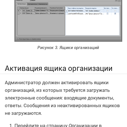
Рисунок 3. Ящики организаций
Активация ящика организации
Администратор должен активировать ящики
организаций, из которых требуется загружать
электронные сообщения: входящие документы,
ответы. Сообщения из неактивированных ящиков
не загружаются.
Перейдите на страницу
Организации
в