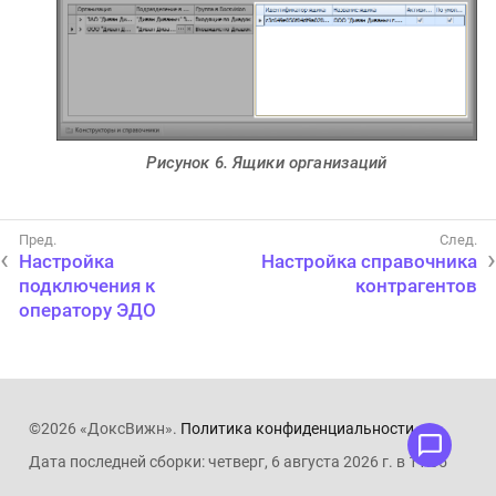
Рисунок 6. Ящики организаций
Настройка
Настройка справочника
подключения к
контрагентов
оператору ЭДО
©2026 «ДоксВижн».
Политика конфиденциальности
.
Дата последней сборки: четверг, 6 августа 2026 г. в 11:05