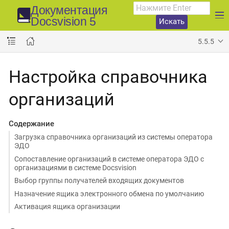
Документация
Docsvision 5
Искать
5.5.5
Настройка справочника
организаций
Содержание
Загрузка справочника организаций из системы оператора
ЭДО
Сопоставление организаций в системе оператора ЭДО с
организациями в системе Docsvision
Выбор группы получателей входящих документов
Назначение ящика электронного обмена по умолчанию
Активация ящика организации