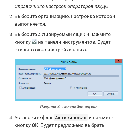
Справочнике настроек операторов ЮЗДО
.
Выберите организацию, настройка которой
выполняется.
Выберите активируемый ящик и нажмите
кнопку
на панели инструментов. Будет
открыто окно настройки ящика.
Рисунок 4. Настройка ящика
Активирован
Установите флаг
и нажмите
кнопку
OK
. Будет предложено выбрать