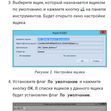
Выберите ящик, который назначается ящиком
по умолчанию, и нажмите кнопку
на панели
инструментов. Будет открыто окно настройки
ящика.
Рисунок 2. Настройка ящика
По умолчанию
Установите флаг
и нажмите
кнопку
OK
. В списке ящиков у данного ящика
По умолчанию
будет установлен флаг
.